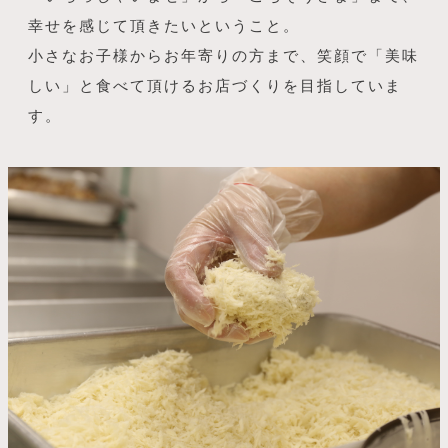
幸せを感じて頂きたいということ。
小さなお子様からお年寄りの方まで、笑顔で「美味
しい」と食べて頂けるお店づくりを目指していま
す。