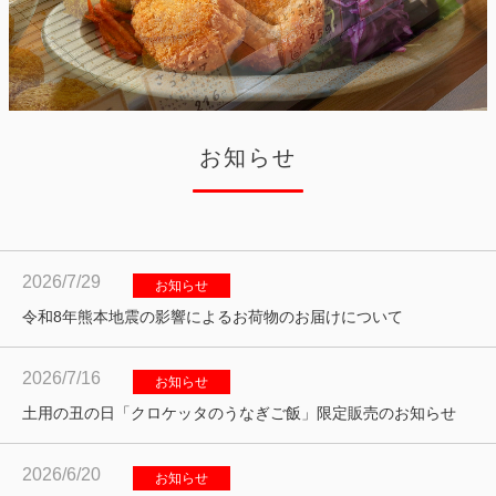
お知らせ
2026/7/29
お知らせ
令和8年熊本地震の影響によるお荷物のお届けについて
2026/7/16
お知らせ
土用の丑の日「クロケッタのうなぎご飯」限定販売のお知らせ
2026/6/20
お知らせ