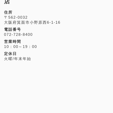
店
住所
〒562-0032
大阪府箕面市小野原西6-1-16
電話番号
072-728-8400
営業時間
10：00～19：00
定休日
火曜/年末年始