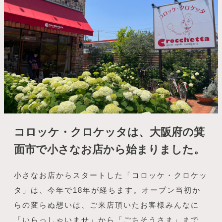
コロッケ・クロケッタは、大阪府の箕
面市で小さなお店から始まりました。
小さなお店からスタートした「コロッケ・クロケッ
タ」は、今年で18年が経ちます。オープン当初か
らの変らぬ想いは、ご来店頂いたお客様みんなに
「いらっしゃいませ」から「ごちそうさま」まで、