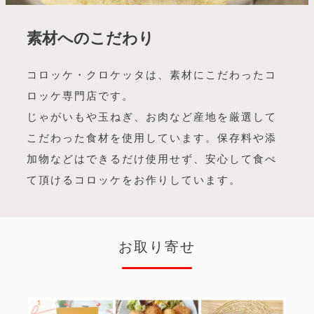
素材へのこだわり
コロッケ・クロケッタは、素材にこだわったコ
ロッケ専門店です。
じゃがいもや玉ねぎ、お肉など産地を厳選して
こだわった食材を使用しています。保存料や添
加物などはできるだけ使用せず、安心して食べ
て頂けるコロッケをお作りしています。
お取り寄せ