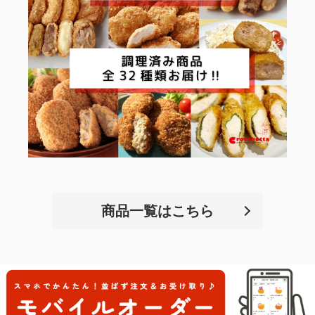
商品一覧はこちら