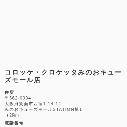
コロッケ・クロケッタみのおキュー
ズモール店
住所
〒562-0034
大阪府箕面市西宿1-14-14
みのおキューズモールSTATION棟1
（2階）
電話番号