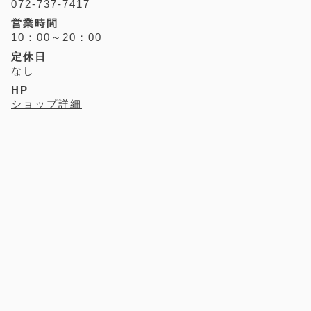
072-737-7417
営業時間
10：00～20：00
定休日
なし
HP
ショップ詳細