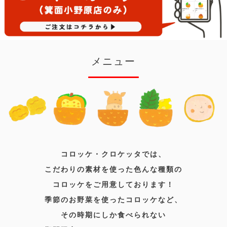
メニュー
コロッケ・クロケッタでは、
こだわりの素材を使った色んな種類の
コロッケをご用意しております！
季節のお野菜を使ったコロッケなど、
その時期にしか食べられない