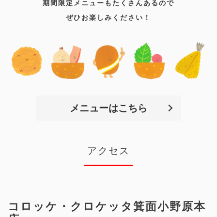
期間限定メニューもたくさんあるので
ぜひお楽しみください！
メニューはこちら
アクセス
コロッケ・クロケッタ箕面小野原本