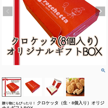
クロケッタ（生・8個入り）オリジ
贈り物にもぴったり！