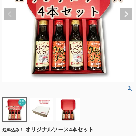
オリジナルソース4本セット
送料込み！