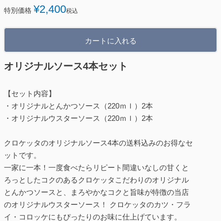
¥
2,400
特別価格
税込
カートに入れる
オリジナルソース4本セット
【セット内容】
・オリジナルとんかつソース（220ｍｌ）2本
・オリジナルウスターソース（220ｍｌ）2本
クロケッタのオリジナルソース4本の送料込みのお得なセ
ットです。
一家に一本！一度食べたらリピート間違いなしの甘くと
ろっとしたコクのあるクロケッタこだわりのオリジナル
とんかつソースと、まろやかなコクと旨味が特徴の当店
のオリジナルウスターソース！ クロケッタのカツ・フラ
イ・コロッケにもぴったりのお味に仕上げています。