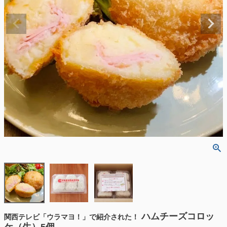
ハムチーズコロッ
関西テレビ「ウラマヨ！」で紹介された！