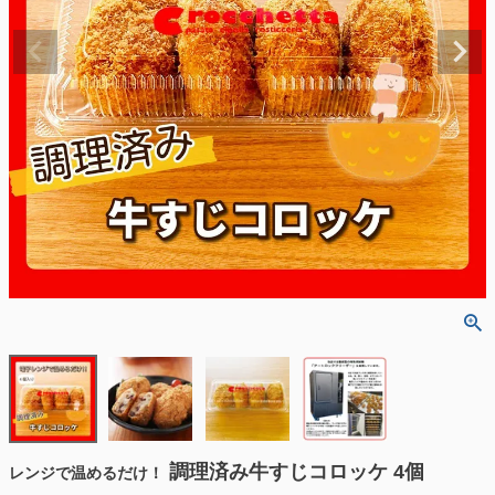
調理済み牛すじコロッケ 4個
レンジで温めるだけ！